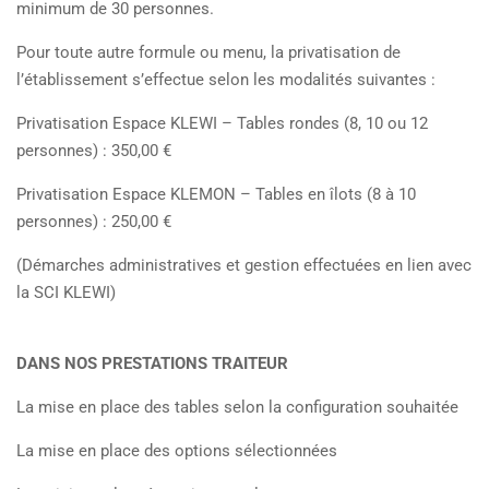
minimum de 30 personnes.
Pour toute autre formule ou menu, la privatisation de
l’établissement s’effectue selon les modalités suivantes :
Privatisation Espace KLEWI – Tables rondes (8, 10 ou 12
personnes) : 350,00 €
Privatisation Espace KLEMON – Tables en îlots (8 à 10
personnes) : 250,00 €
(Démarches administratives et gestion effectuées en lien avec
la SCI KLEWI)
DANS NOS PRESTATIONS TRAITEUR
La mise en place des tables selon la configuration souhaitée
La mise en place des options sélectionnées