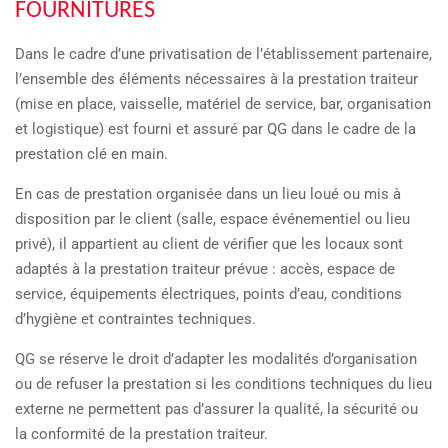
FOURNITURES
Dans le cadre d’une privatisation de l’établissement partenaire,
l’ensemble des éléments nécessaires à la prestation traiteur
(mise en place, vaisselle, matériel de service, bar, organisation
et logistique) est fourni et assuré par QG dans le cadre de la
prestation clé en main.
En cas de prestation organisée dans un lieu loué ou mis à
disposition par le client (salle, espace événementiel ou lieu
privé), il appartient au client de vérifier que les locaux sont
adaptés à la prestation traiteur prévue : accès, espace de
service, équipements électriques, points d’eau, conditions
d’hygiène et contraintes techniques.
QG se réserve le droit d’adapter les modalités d’organisation
ou de refuser la prestation si les conditions techniques du lieu
externe ne permettent pas d’assurer la qualité, la sécurité ou
la conformité de la prestation traiteur.