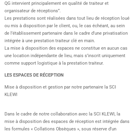
QG intervient principalement en qualité de traiteur et
organisateur de réceptions”.
Les prestations sont réalisées dans tout lieu de réception loué
ou mis à disposition par le client, ou, le cas échéant, au sein
de l’établissement partenaire dans le cadre d’une privatisation
intégrée à une prestation traiteur clé en main.
La mise à disposition des espaces ne constitue en aucun cas
une location indépendante de lieu, mais s’inscrit uniquement
comme support logistique à la prestation traiteur.
LES ESPACES DE RÉCEPTION
Mise à disposition et gestion par notre partenaire la SCI
KLEWI
Dans le cadre de notre collaboration avec la SCI KLEWI, la
mise à disposition des espaces de réception est intégrée dans
les formules « Collations Obsèques », sous réserve d’un