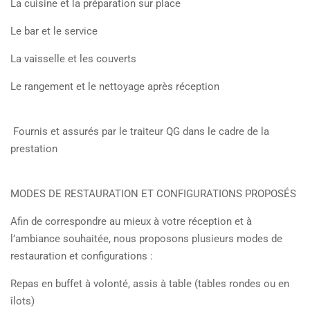
La cuisine et la préparation sur place
Le bar et le service
La vaisselle et les couverts
Le rangement et le nettoyage après réception
Fournis et assurés par le traiteur QG dans le cadre de la
prestation
MODES DE RESTAURATION ET CONFIGURATIONS PROPOSÉS
Afin de correspondre au mieux à votre réception et à
l’ambiance souhaitée, nous proposons plusieurs modes de
restauration et configurations :
Repas en buffet à volonté, assis à table (tables rondes ou en
îlots)