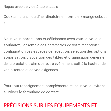
Repas avec service à table, assis
Cocktail, brunch ou dîner dînatoire en formule « mange-debout
»
Nous vous conseillons et définissons avec vous, si vous le
souhaitez, l’ensemble des paramètres de votre réception :
configuration des espaces de réception, sélection des options,
sonorisation, disposition des tables et organisation générale
de la prestation, afin que votre événement soit à la hauteur de
vos attentes et de vos exigences.
Pour tout renseignement complémentaire, nous vous invitons
à utiliser le formulaire de contact.
PRÉCISIONS SUR LES ÉQUIPEMENTS ET