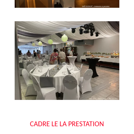
CADRE LE LA PRESTATION