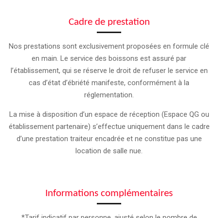
Cadre de prestation
Nos prestations sont exclusivement proposées en formule clé
en main. Le service des boissons est assuré par
l’établissement, qui se réserve le droit de refuser le service en
cas d’état d’ébriété manifeste, conformément à la
réglementation.
La mise à disposition d’un espace de réception (Espace QG ou
établissement partenaire) s’effectue uniquement dans le cadre
d’une prestation traiteur encadrée et ne constitue pas une
location de salle nue.
Informations complémentaires
*Tarif indicatif par personne, ajusté selon le nombre de