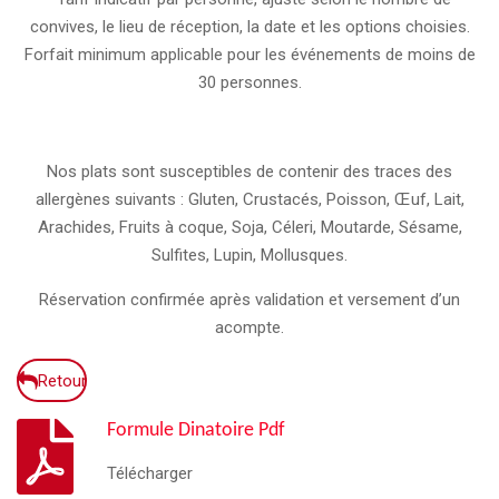
convives, le lieu de réception, la date et les options choisies.
Forfait minimum applicable pour les événements de moins de
30 personnes.
Nos plats sont susceptibles de contenir des traces des
allergènes suivants : Gluten, Crustacés, Poisson, Œuf, Lait,
Arachides, Fruits à coque, Soja, Céleri, Moutarde, Sésame,
Sulfites, Lupin, Mollusques.
Réservation confirmée après validation et versement d’un
acompte.
Retour
Formule Dinatoire Pdf
Télécharger