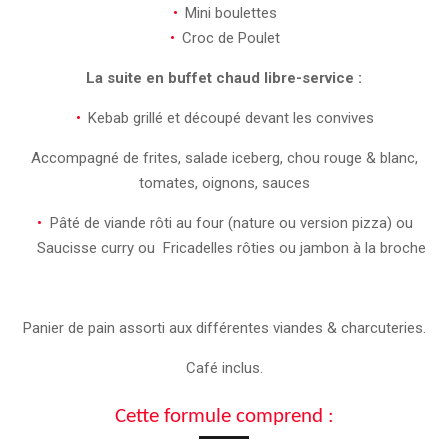
Mini boulettes
Croc de Poulet
La suite en buffet chaud libre-service :
Kebab grillé et découpé devant les convives
Accompagné de frites, salade iceberg, chou rouge & blanc,
tomates, oignons, sauces
Pâté de viande rôti au four (nature ou version pizza) ou
Saucisse curry ou Fricadelles rôties ou jambon à la broche
Panier de pain assorti aux différentes viandes & charcuteries.
Café inclus.
Cette formule comprend :