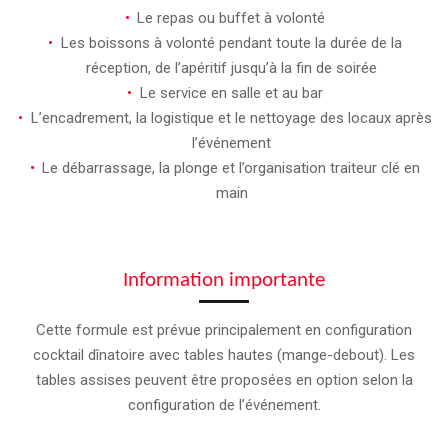
Le repas ou buffet à volonté
Les boissons à volonté pendant toute la durée de la
réception, de l’apéritif jusqu’à la fin de soirée
Le service en salle et au bar
L’encadrement, la logistique et le nettoyage des locaux après
l’événement
Le débarrassage, la plonge et l’organisation traiteur clé en
main
Information importante
Cette formule est prévue principalement en configuration
cocktail dînatoire avec tables hautes (mange-debout). Les
tables assises peuvent être proposées en option selon la
configuration de l’événement.