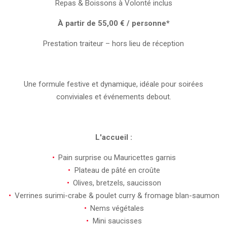
Repas & Boissons à Volonté inclus
À partir de 55,00 € / personne*
Prestation traiteur – hors lieu de réception
Une formule festive et dynamique, idéale pour soirées
conviviales et événements debout.
L'accueil :
Pain surprise ou Mauricettes garnis
Plateau de pâté en croûte
Olives, bretzels, saucisson
Verrines surimi-crabe & poulet curry & fromage blan-saumon
Nems végétales
Mini saucisses