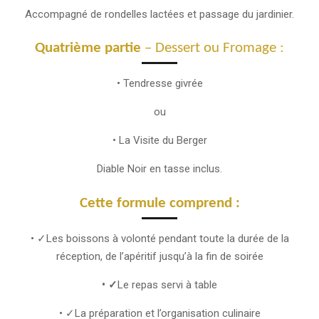
Accompagné de rondelles lactées et passage du jardinier.
Quatrième partie
– Dessert ou Fromage :
• Tendresse givrée
ou
• La Visite du Berger
Diable Noir en tasse inclus.
Cette formule comprend :
• ✓Les boissons à volonté pendant toute la durée de la
réception, de l’apéritif jusqu’à la fin de soirée
• ✓
Le repas servi à table
• ✓La préparation et l’organisation culinaire