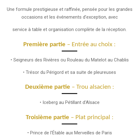
Une formule prestigieuse et raffinée, pensée pour les grandes
occasions et les événements d’exception, avec
service à table et organisation complète de la réception.
Première partie
– Entrée au choix :
• Seigneurs des Rivières ou Rouleau du Matelot au Chablis
• Trésor du Périgord et sa suite de pleureuses
Deuxième partie
– Trou alsacien :
• Iceberg au Pétillant d’Alsace
Troisième partie
– Plat principal :
• Prince de l'Étable aux Merveilles de Paris