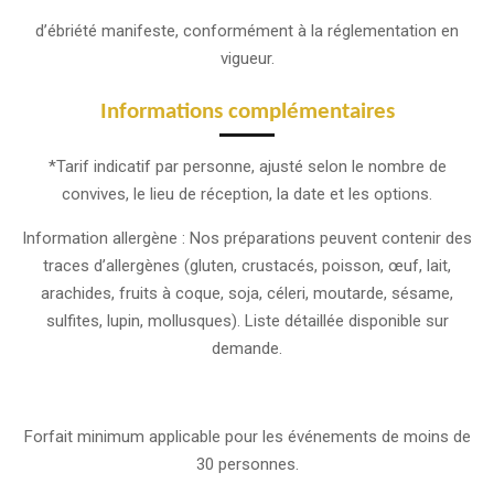
d’ébriété manifeste, conformément à la réglementation en
vigueur.
Informations complémentaires
*Tarif indicatif par personne, ajusté selon le nombre de
convives, le lieu de réception, la date et les options.
Information allergène : Nos préparations peuvent contenir des
traces d’allergènes (gluten, crustacés, poisson, œuf, lait,
arachides, fruits à coque, soja, céleri, moutarde, sésame,
sulfites, lupin, mollusques). Liste détaillée disponible sur
demande.
Forfait minimum applicable pour les événements de moins de
30 personnes.