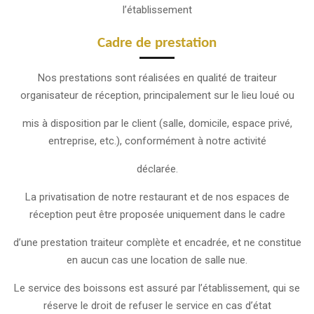
l’établissement
Cadre de prestation
Nos prestations sont réalisées en qualité de traiteur
organisateur de réception, principalement sur le lieu loué ou
mis à disposition par le client (salle, domicile, espace privé,
entreprise, etc.), conformément à notre activité
déclarée.
La privatisation de notre restaurant et de nos espaces de
réception peut être proposée uniquement dans le cadre
d’une prestation traiteur complète et encadrée, et ne constitue
en aucun cas une location de salle nue.
Le service des boissons est assuré par l’établissement, qui se
réserve le droit de refuser le service en cas d’état