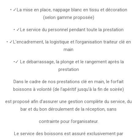
• ✓La mise en place, nappage blanc en tissu et décoration
(selon gamme proposée)
• ✓Le service du personnel pendant toute la prestation
• ✓L’encadrement, la logistique et l’organisation traiteur clé en
main
•✓ Le débarrassage, la plonge et le rangement après la
prestation
Dans le cadre de nos prestations clé en main, le forfait
boissons à volonté (de l’apéritif jusqu’à la fin de soirée)
est proposé afin d’assurer une gestion complète du service, du
bar et du bon déroulement de la réception, sans
contrainte pour l’organisateur.
Le service des boissons est assuré exclusivement par