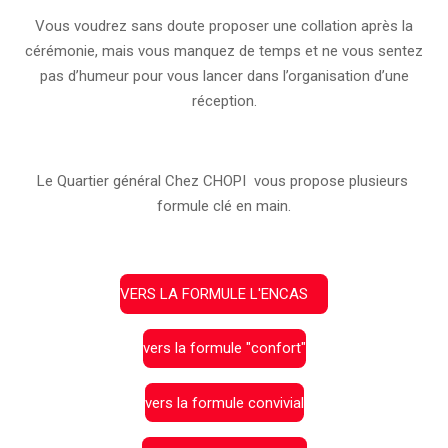
Vous voudrez sans doute proposer une collation après la
cérémonie, mais vous manquez de temps et ne vous sentez
pas d’humeur pour vous lancer dans l’organisation d’une
réception.
Le Quartier général Chez CHOPI vous propose plusieurs
formule clé en main.
VERS LA FORMULE L'ENCAS
vers la formule "confort"
vers la formule convivial