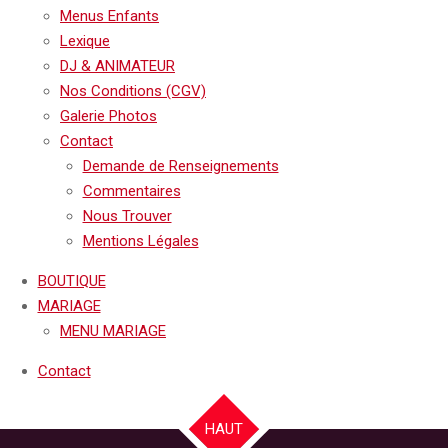
Menus Enfants
Lexique
DJ & ANIMATEUR
Nos Conditions (CGV)
Galerie Photos
Contact
Demande de Renseignements
Commentaires
Nous Trouver
Mentions Légales
BOUTIQUE
MARIAGE
MENU MARIAGE
Contact
HAUT