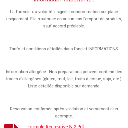
La formule « à volonté » signifie consommation sur place
uniquement. Elle n’autorise en aucun cas l’emport de produits,
sauf accord préalable.
Tarifs et conditions détaillés dans l’onglet INFORMATIONS.
Information allergène : Nos préparations peuvent contenir des
traces d’allergènes (gluten, œuf, lait, fruits à coque, soja, etc.).
Liste détaillée disponible sur demande.
Réservation confirmée après validation et versement d’un
acompte.
Formule Recreative N 2 Pdf