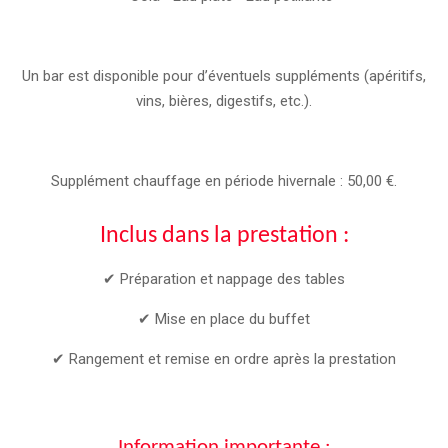
Un bar est disponible pour d’éventuels suppléments (apéritifs,
vins, bières, digestifs, etc.).
Supplément chauffage en période hivernale : 50,00 €.
Inclus dans la prestation :
✔ Préparation et nappage des tables
✔ Mise en place du buffet
✔ Rangement et remise en ordre après la prestation
Information importante :