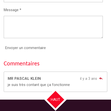
Message *
Envoyer un commentaire
Commentaires
MR PASCAL KLEIN
il y a 3 ans
je suis très contant que ça fonctionne
HAUT