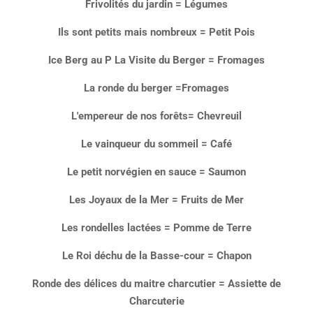
Frivolités du jardin = Légumes
Ils sont petits mais nombreux = Petit Pois
Ice Berg au P La Visite du Berger = Fromages
La ronde du berger =Fromages
L'empereur de nos forêts= Chevreuil
Le vainqueur du sommeil = Café
Le petit norvégien en sauce = Saumon
Les Joyaux de la Mer = Fruits de Mer
Les rondelles lactées = Pomme de Terre
Le Roi déchu de la Basse-cour = Chapon
Ronde des délices du maitre charcutier = Assiette de
Charcuterie