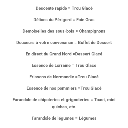
Descente rapide = Trou Glacé
Délices du Périgord = Foie Gras
Demoiselles des sous-bois = Champignons
Douceurs à votre convenance = Buffet de Dessert
En direct du Grand Nord =Dessert Glacé
Essence de Lorraine = Trou Glacé
Frissons de Normandie =Trou Glacé
Essence de nos pommiers =Trou Glacé
Farandole de chipoteries et grignoteries = Toast, mini
quiches, etc.
Farandole de légumes = Légumes