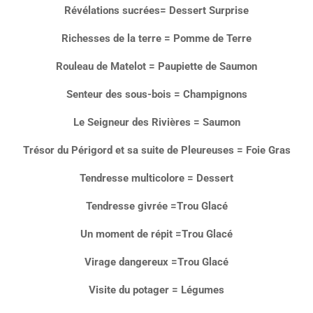
Révélations sucrées= Dessert Surprise
Richesses de la terre = Pomme de Terre
Rouleau de Matelot = Paupiette de Saumon
Senteur des sous-bois = Champignons
Le Seigneur des Rivières = Saumon
Trésor du Périgord et sa suite de Pleureuses = Foie Gras
Tendresse multicolore = Dessert
Tendresse givrée =Trou Glacé
Un moment de répit =Trou Glacé
Virage dangereux =Trou Glacé
Visite du potager = Légumes